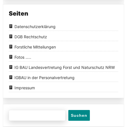
Seiten
Datenschutzerklärung
DGB Rechtschutz
Forstliche Mitteilungen
Fotos …..
IG BAU Landesvertretung Forst und Naturschutz NRW
IGBAU in der Personalvertretung
Impressum
Suchen