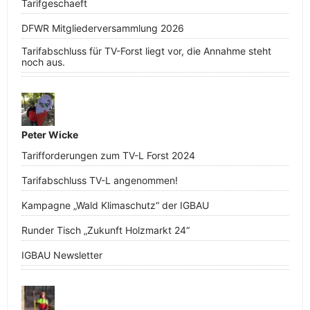
Tarifgeschaeft
DFWR Mitgliederversammlung 2026
Tarifabschluss für TV-Forst liegt vor, die Annahme steht
noch aus.
Peter Wicke
Tarifforderungen zum TV-L Forst 2024
Tarifabschluss TV-L angenommen!
Kampagne „Wald Klimaschutz“ der IGBAU
Runder Tisch „Zukunft Holzmarkt 24“
IGBAU Newsletter