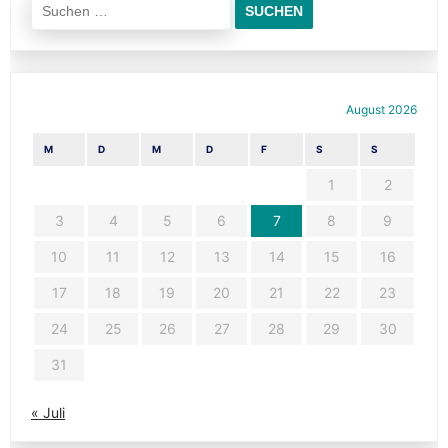
nach:
August 2026
M
D
M
D
F
S
S
1
2
3
4
5
6
7
8
9
10
11
12
13
14
15
16
17
18
19
20
21
22
23
24
25
26
27
28
29
30
31
« Juli