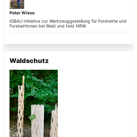
Peter Wiese
IGBAU Initiative zur Werkzeuggestellung für Forstwirte und
Forstwirtinnen bei Wald und Holz NRW
Waldschutz