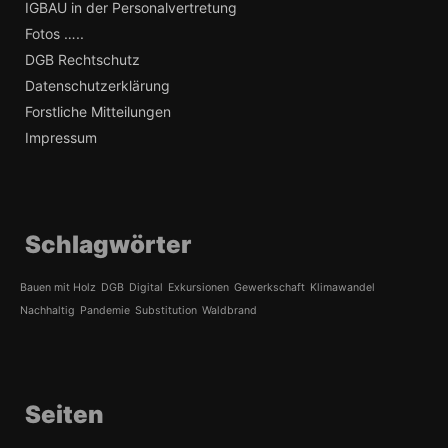
IGBAU in der Personalvertretung
Fotos …..
DGB Rechtschutz
Datenschutzerklärung
Forstliche Mitteilungen
Impressum
Schlagwörter
Bauen mit Holz
DGB
Digital
Exkursionen
Gewerkschaft
Klimawandel
Nachhaltig
Pandemie
Substitution
Waldbrand
Seiten