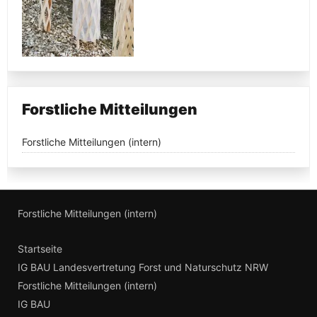
Forstliche Mitteilungen
Forstliche Mitteilungen (intern)
Forstliche Mitteilungen (intern)
Startseite
IG BAU Landesvertretung Forst und Naturschutz NRW
Forstliche Mitteilungen (intern)
IG BAU