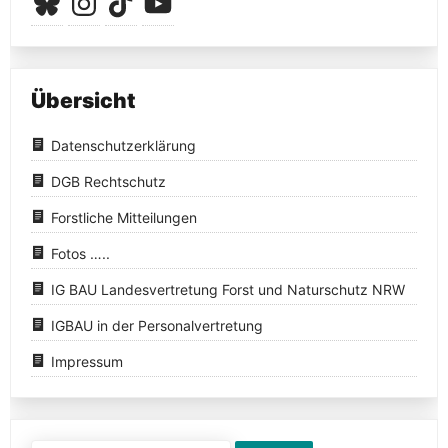
Übersicht
Datenschutzerklärung
DGB Rechtschutz
Forstliche Mitteilungen
Fotos …..
IG BAU Landesvertretung Forst und Naturschutz NRW
IGBAU in der Personalvertretung
Impressum
Suchen