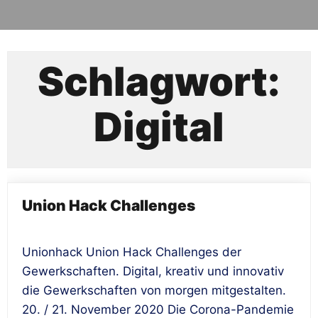
Schlagwort:
Digital
Union Hack Challenges
Unionhack Union Hack Challenges der
Gewerkschaften. Digital, kreativ und innovativ
die Gewerkschaften von morgen mitgestalten.
20. / 21. November 2020 Die Corona-Pandemie