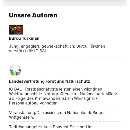
Unsere Autoren
Burcu Türkmen
Jung, engagiert, gewerkschaftlich: Burcu Türkmen
verstärkt die IG BAU
Landesvertretung Forst und Naturschutz
IG BAU: Forstbeschäftigte leisten einen wichtigen
Waldbrandschutz Naturgroßfeuer im Nationalpark Müritz
als Folge des Klimawandels ist ein Warnsignal /
Personalaufbau vonnöten
Veranstaltung/Diskussion zum Nationalpark Siegen
Wittgenstein.
Tarifdschungel ist kein Ponyhof Stillstand im