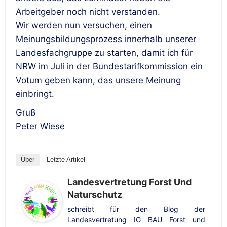
Arbeitgeber noch nicht verstanden.
Wir werden nun versuchen, einen
Meinungsbildungsprozess innerhalb unserer
Landesfachgruppe zu starten, damit ich für
NRW im Juli in der Bundestarifkommission ein
Votum geben kann, das unsere Meinung
einbringt.
Gruß
Peter Wiese
Über
Letzte Artikel
Landesvertretung Forst Und
Naturschutz
schreibt für den Blog der
Landesvertretung IG BAU Forst und