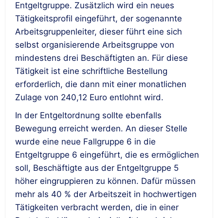
Entgeltgruppe. Zusätzlich wird ein neues
Tätigkeitsprofil eingeführt, der sogenannte
Arbeitsgruppenleiter, dieser führt eine sich
selbst organisierende Arbeitsgruppe von
mindestens drei Beschäftigten an. Für diese
Tätigkeit ist eine schriftliche Bestellung
erforderlich, die dann mit einer monatlichen
Zulage von 240,12 Euro entlohnt wird.
In der Entgeltordnung sollte ebenfalls
Bewegung erreicht werden. An dieser Stelle
wurde eine neue Fallgruppe 6 in die
Entgeltgruppe 6 eingeführt, die es ermöglichen
soll, Beschäftigte aus der Entgeltgruppe 5
höher eingruppieren zu können. Dafür müssen
mehr als 40 % der Arbeitszeit in hochwertigen
Tätigkeiten verbracht werden, die in einer