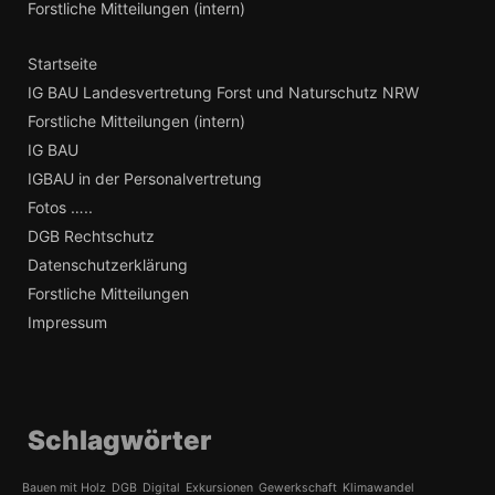
Forstliche Mitteilungen (intern)
Startseite
IG BAU Landesvertretung Forst und Naturschutz NRW
Forstliche Mitteilungen (intern)
IG BAU
IGBAU in der Personalvertretung
Fotos …..
DGB Rechtschutz
Datenschutzerklärung
Forstliche Mitteilungen
Impressum
Schlagwörter
Bauen mit Holz
DGB
Digital
Exkursionen
Gewerkschaft
Klimawandel