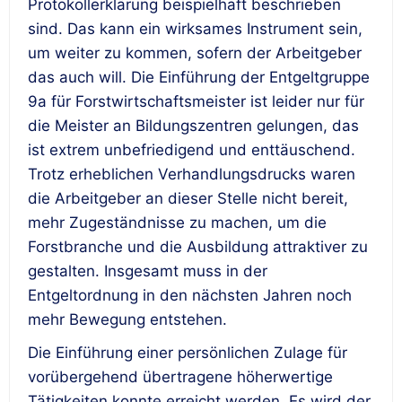
Protokollerklärung beispielhaft beschrieben
sind. Das kann ein wirksames Instrument sein,
um weiter zu kommen, sofern der Arbeitgeber
das auch will. Die Einführung der Entgeltgruppe
9a für Forstwirtschaftsmeister ist leider nur für
die Meister an Bildungszentren gelungen, das
ist extrem unbefriedigend und enttäuschend.
Trotz erheblichen Verhandlungsdrucks waren
die Arbeitgeber an dieser Stelle nicht bereit,
mehr Zugeständnisse zu machen, um die
Forstbranche und die Ausbildung attraktiver zu
gestalten. Insgesamt muss in der
Entgeltordnung in den nächsten Jahren noch
mehr Bewegung entstehen.
Die Einführung einer persönlichen Zulage für
vorübergehend übertragene höherwertige
Tätigkeiten konnte erreicht werden. Es wird der