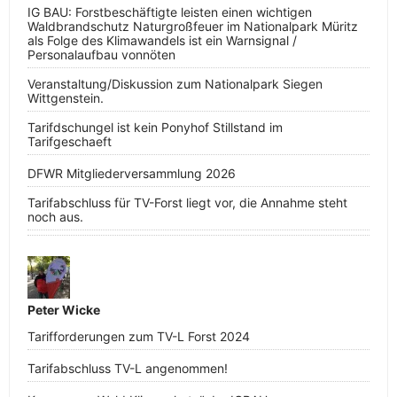
IG BAU: Forstbeschäftigte leisten einen wichtigen
Waldbrandschutz Naturgroßfeuer im Nationalpark Müritz
als Folge des Klimawandels ist ein Warnsignal /
Personalaufbau vonnöten
Veranstaltung/Diskussion zum Nationalpark Siegen
Wittgenstein.
Tarifdschungel ist kein Ponyhof Stillstand im
Tarifgeschaeft
DFWR Mitgliederversammlung 2026
Tarifabschluss für TV-Forst liegt vor, die Annahme steht
noch aus.
Peter Wicke
Tarifforderungen zum TV-L Forst 2024
Tarifabschluss TV-L angenommen!