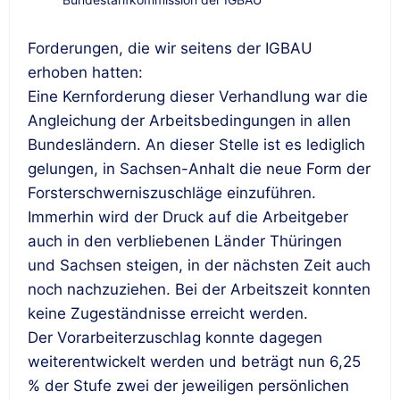
Forderungen, die wir seitens der IGBAU
erhoben hatten:
Eine Kernforderung dieser Verhandlung war die
Angleichung der Arbeitsbedingungen in allen
Bundesländern. An dieser Stelle ist es lediglich
gelungen, in Sachsen-Anhalt die neue Form der
Forsterschwerniszuschläge einzuführen.
Immerhin wird der Druck auf die Arbeitgeber
auch in den verbliebenen Länder Thüringen
und Sachsen steigen, in der nächsten Zeit auch
noch nachzuziehen. Bei der Arbeitszeit konnten
keine Zugeständnisse erreicht werden.
Der Vorarbeiterzuschlag konnte dagegen
weiterentwickelt werden und beträgt nun 6,25
% der Stufe zwei der jeweiligen persönlichen