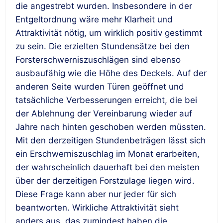
die angestrebt wurden. Insbesondere in der
Entgeltordnung wäre mehr Klarheit und
Attraktivität nötig, um wirklich positiv gestimmt
zu sein. Die erzielten Stundensätze bei den
Forsterschwerniszuschlägen sind ebenso
ausbaufähig wie die Höhe des Deckels. Auf der
anderen Seite wurden Türen geöffnet und
tatsächliche Verbesserungen erreicht, die bei
der Ablehnung der Vereinbarung wieder auf
Jahre nach hinten geschoben werden müssten.
Mit den derzeitigen Stundenbeträgen lässt sich
ein Erschwerniszuschlag im Monat erarbeiten,
der wahrscheinlich dauerhaft bei den meisten
über der derzeitigen Forstzulage liegen wird.
Diese Frage kann aber nur jeder für sich
beantworten. Wirkliche Attraktivität sieht
anders aus, das zumindest haben die