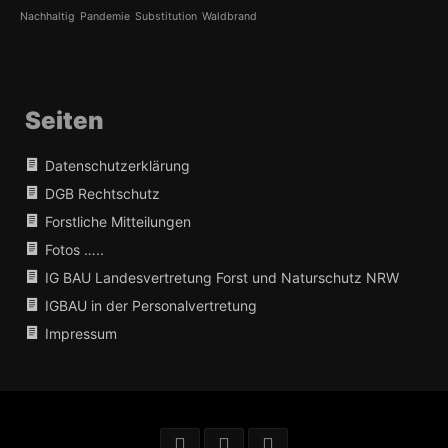
Nachhaltig
Pandemie
Substitution
Waldbrand
Seiten
Datenschutzerklärung
DGB Rechtschutz
Forstliche Mitteilungen
Fotos …..
IG BAU Landesvertretung Forst und Naturschutz NRW
IGBAU in der Personalvertretung
Impressum