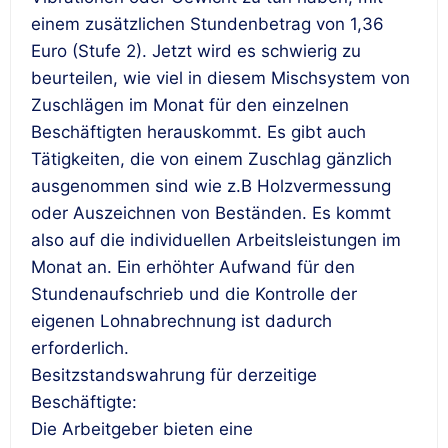
einem zusätzlichen Stundenbetrag von 1,36
Euro (Stufe 2). Jetzt wird es schwierig zu
beurteilen, wie viel in diesem Mischsystem von
Zuschlägen im Monat für den einzelnen
Beschäftigten herauskommt. Es gibt auch
Tätigkeiten, die von einem Zuschlag gänzlich
ausgenommen sind wie z.B Holzvermessung
oder Auszeichnen von Beständen. Es kommt
also auf die individuellen Arbeitsleistungen im
Monat an. Ein erhöhter Aufwand für den
Stundenaufschrieb und die Kontrolle der
eigenen Lohnabrechnung ist dadurch
erforderlich.
Besitzstandswahrung für derzeitige
Beschäftigte:
Die Arbeitgeber bieten eine