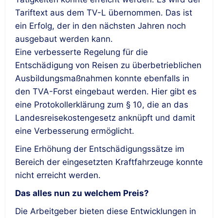
Tariftext aus dem TV-L übernommen. Das ist
ein Erfolg, der in den nächsten Jahren noch
ausgebaut werden kann.
Eine verbesserte Regelung für die
Entschädigung von Reisen zu überbetrieblichen
Ausbildungsmaßnahmen konnte ebenfalls in
den TVA-Forst eingebaut werden. Hier gibt es
eine Protokollerklärung zum § 10, die an das
Landesreisekostengesetz anknüpft und damit
eine Verbesserung ermöglicht.
Eine Erhöhung der Entschädigungssätze im
Bereich der eingesetzten Kraftfahrzeuge konnte
nicht erreicht werden.
Das alles nun zu welchem Preis?
Die Arbeitgeber bieten diese Entwicklungen in