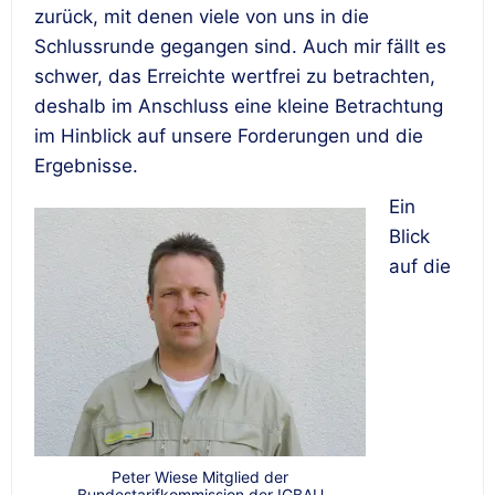
zurück, mit denen viele von uns in die
Schlussrunde gegangen sind. Auch mir fällt es
schwer, das Erreichte wertfrei zu betrachten,
deshalb im Anschluss eine kleine Betrachtung
im Hinblick auf unsere Forderungen und die
Ergebnisse.
Ein
Blick
auf die
Peter Wiese Mitglied der
Bundestarifkommission der IGBAU