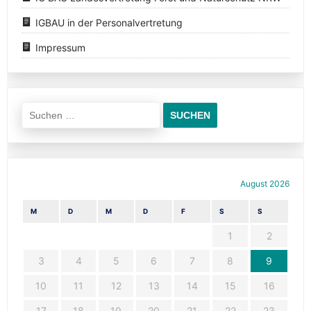
IGBAU in der Personalvertretung
Impressum
Suchen
nach:
August 2026
M
D
M
D
F
S
S
1
2
3
4
5
6
7
8
9
10
11
12
13
14
15
16
17
18
19
20
21
22
23