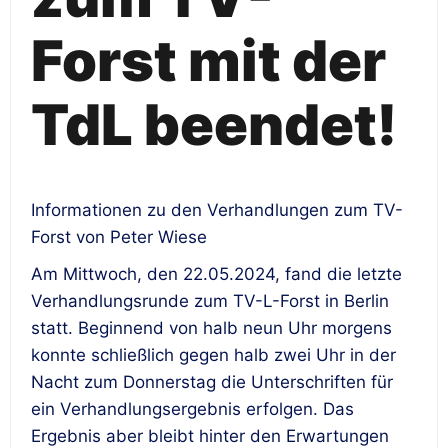
Forst mit der
TdL beendet!
Informationen zu den Verhandlungen zum TV-
Forst von Peter Wiese
Am Mittwoch, den 22.05.2024, fand die letzte
Verhandlungsrunde zum TV-L-Forst in Berlin
statt. Beginnend von halb neun Uhr morgens
konnte schließlich gegen halb zwei Uhr in der
Nacht zum Donnerstag die Unterschriften für
ein Verhandlungsergebnis erfolgen. Das
Ergebnis aber bleibt hinter den Erwartungen