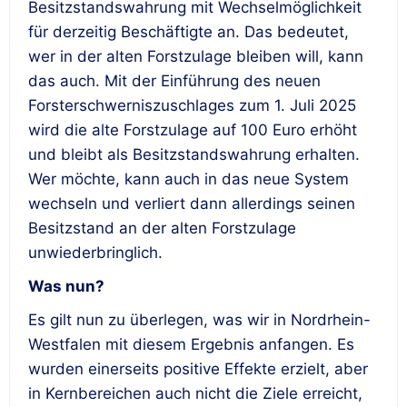
Besitzstandswahrung mit Wechselmöglichkeit
für derzeitig Beschäftigte an. Das bedeutet,
wer in der alten Forstzulage bleiben will, kann
das auch. Mit der Einführung des neuen
Forsterschwerniszuschlages zum 1. Juli 2025
wird die alte Forstzulage auf 100 Euro erhöht
und bleibt als Besitzstandswahrung erhalten.
Wer möchte, kann auch in das neue System
wechseln und verliert dann allerdings seinen
Besitzstand an der alten Forstzulage
unwiederbringlich.
Was nun?
Es gilt nun zu überlegen, was wir in Nordrhein-
Westfalen mit diesem Ergebnis anfangen. Es
wurden einerseits positive Effekte erzielt, aber
in Kernbereichen auch nicht die Ziele erreicht,