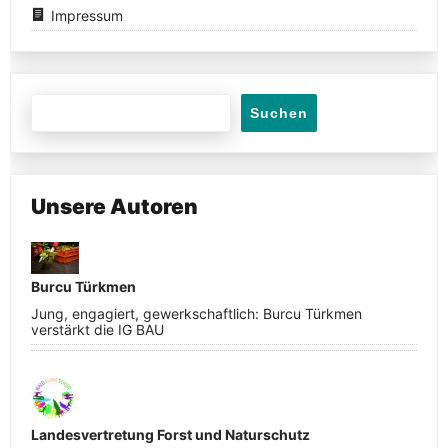
Impressum
Suchen
Unsere Autoren
Burcu Türkmen
Jung, engagiert, gewerkschaftlich: Burcu Türkmen
verstärkt die IG BAU
Landesvertretung Forst und Naturschutz