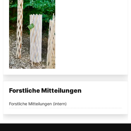
Forstliche Mitteilungen
Forstliche Mitteilungen (intern)